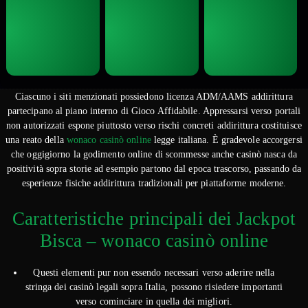
Ciascuno i siti menzionati possiedono licenza ADM/AAMS addirittura
partecipano al piano interno di Gioco Affidabile. Appressarsi verso portali
non autorizzati espone piuttosto verso rischi concreti addirittura costituisce
una reato della
wonaco casinò online
legge italiana.
È gradevole accorgersi
che oggigiorno la godimento online di scommesse anche casinò nasca da
positività sopra storie ad esempio partono dal epoca trascorso, passando da
esperienze fisiche addirittura tradizionali per piattaforme moderne.
Caratteristiche principali dei Jackpot
Bisca – wonaco casinò online
Questi elementi pur non essendo necessari verso aderire nella
stringa dei casinò legali sopra Italia, possono risiedere importanti
verso cominciare in quella dei migliori.