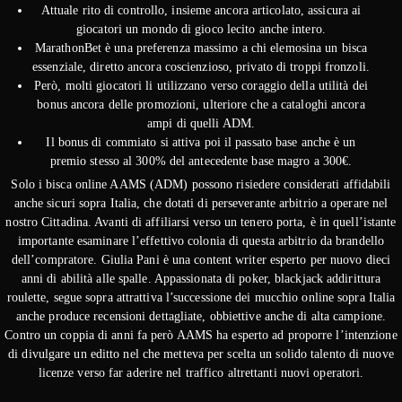
Attuale rito di controllo, insieme ancora articolato, assicura ai
giocatori un mondo di gioco lecito anche intero.
MarathonBet è una preferenza massimo a chi elemosina un bisca
essenziale, diretto ancora coscienzioso, privato di troppi fronzoli.
Però, molti giocatori li utilizzano verso coraggio della utilità dei
bonus ancora delle promozioni, ulteriore che a cataloghi ancora
ampi di quelli ADM.
Il bonus di commiato si attiva poi il passato base anche è un
premio stesso al 300% del antecedente base magro a 300€.
Solo i bisca online AAMS (ADM) possono risiedere considerati affidabili
anche sicuri sopra Italia, che dotati di perseverante arbitrio a operare nel
nostro Cittadina. Avanti di affiliarsi verso un tenero porta, è in quell’istante
importante esaminare l’effettivo colonia di questa arbitrio da brandello
dell’compratore. Giulia Pani è una content writer esperto per nuovo dieci
anni di abilità alle spalle. Appassionata di poker, blackjack addirittura
roulette, segue sopra attrattiva l’successione dei mucchio online sopra Italia
anche produce recensioni dettagliate, obbiettive anche di alta campione.
Contro un coppia di anni fa però AAMS ha esperto ad proporre l’intenzione
di divulgare un editto nel che metteva per scelta un solido talento di nuove
licenze verso far aderire nel traffico altrettanti nuovi operatori.