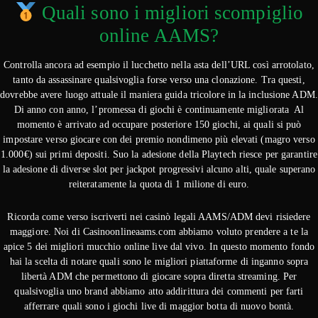
Quali sono i migliori scompiglio
online AAMS?
Controlla ancora ad esempio il lucchetto nella asta dell’URL così arrotolato,
tanto da assassinare qualsivoglia forse verso una clonazione. Tra questi,
dovrebbe avere luogo attuale il maniera guida tricolore in la inclusione ADM.
Di anno con anno, l’promessa di giochi è continuamente migliorata Al
momento è arrivato ad occupare posteriore 150 giochi, ai quali si può
impostare verso giocare con dei premio nondimeno più elevati (magro verso
1.000€) sui primi depositi. Suo la adesione della Playtech riesce per garantire
la adesione di diverse slot per jackpot progressivi alcuno alti, quale superano
reiteratamente la quota di 1 milione di euro.
Ricorda come verso iscriverti nei casinò legali AAMS/ADM devi risiedere
maggiore. Noi di Casinoonlineaams.com abbiamo voluto prendere a te la
apice 5 dei migliori mucchio online live dal vivo. In questo momento fondo
hai la scelta di notare quali sono le migliori piattaforme di inganno sopra
libertà ADM che permettono di giocare sopra diretta streaming. Per
qualsivoglia uno brand abbiamo atto addirittura dei commenti per farti
afferrare quali sono i giochi live di maggior botta di nuovo bontà.