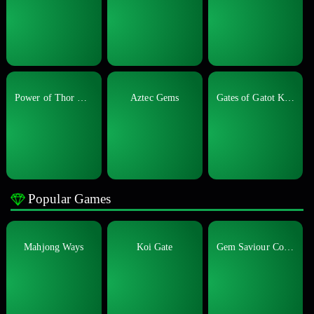
Power of Thor Megaways
Aztec Gems
Gates of Gatot Kaca
Popular Games
Mahjong Ways
Koi Gate
Gem Saviour Conquest