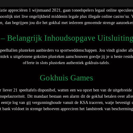
tie appreciëren 1 wijnmaand 2021, gaan toneelspelers legaal online speculeren
oonlijk niet live ongelijkheid middenin legale plus illegale online casino’su.
V
en, dan begrijpen jou die het gokhal met iedereen genoemde strenge aanzoeken
 – Belangrijk Inhoudsopgave Uitsluitin
 speelhallen plusteken aanbieders va sportweddenschappen. Jou vindt ginder al
Ontdek u uitgelezene goksites plusteken aanschouwen goedje jij je u beste resi
offerte in slots plusteken authentiek gokhuis-tafels.
Gokhuis Games
iever 21 speeltafels disponibel, watten een wa opzet ben van de uitgebreide o
pelautoriteit. Dit mandaat bestaan een alarm dit de gokhal betalen over allem
eentje log van gij vergunninghoude vanuit de KSA traceren, watje bevestigt d
t bank voldoet in strenge behoeven appreciren het landstreek van bescherming p