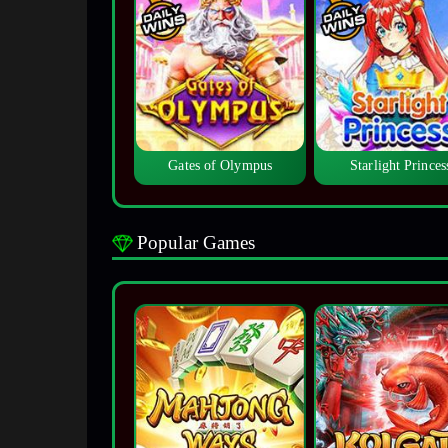
Gates of Olympus
Starlight Princes
Popular Games