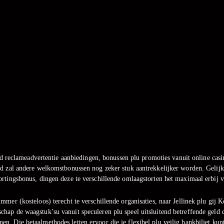
reclameadvertentie aanbiedingen, bonussen plu promoties vanuit online casi
nd zal andere welkomstbonussen nog zeker stuk aantrekkelijker worden. Gelij
tortingsbonus, dingen deze te verschillende omlaagstorten het maximaal erbij 
immer (kosteloos) terecht te verschillende organisaties, naar Jellinek plu 
hap de waagstuk’su vanuit speculeren plu speel uitsluitend betreffende geld 
en. Die betaalmethodes letten ervoor die je flexibel plu veilig bankbiljet kun