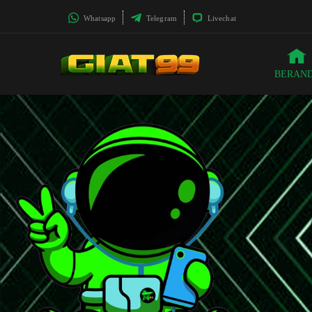
Whatsapp
Telegram
Livechat
BERAN